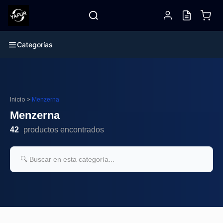
Categorías
Inicio
>
Menzerna
Menzerna
42
productos encontrados