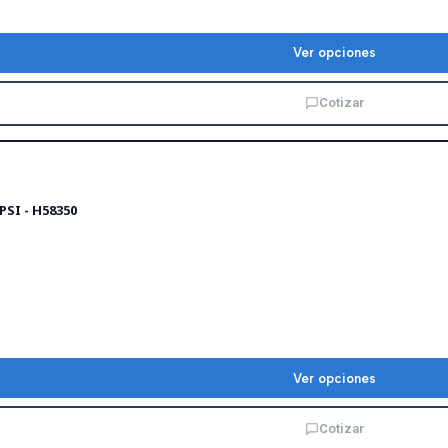
Ver opciones
Cotizar
PSI - H58350
Ver opciones
Cotizar