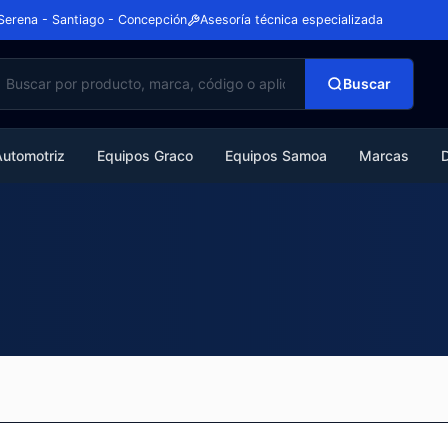
Serena - Santiago - Concepción
Asesoría técnica especializada
Buscar
Automotriz
Equipos Graco
Equipos Samoa
Marcas