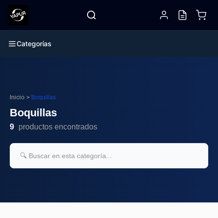
Categorías
Inicio
>
Boquillas
Boquillas
9
productos encontrados