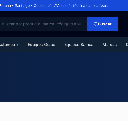
Serena - Santiago - Concepción
Asesoría técnica especializada
Buscar
Automotriz
Equipos Graco
Equipos Samoa
Marcas