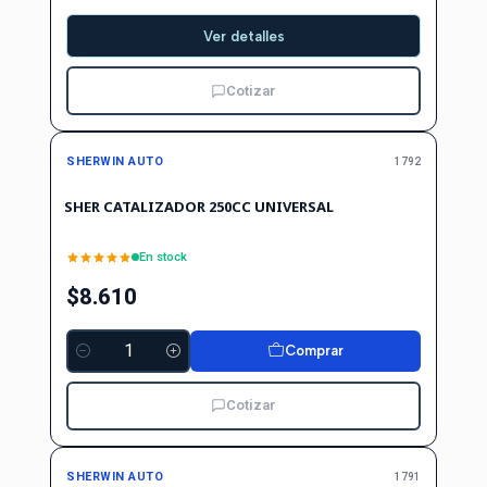
Ver detalles
Cotizar
SHERWIN AUTO
1792
SHER CATALIZADOR 250CC UNIVERSAL
En stock
$8.610
Comprar
Cantidad
Cotizar
SHERWIN AUTO
1791