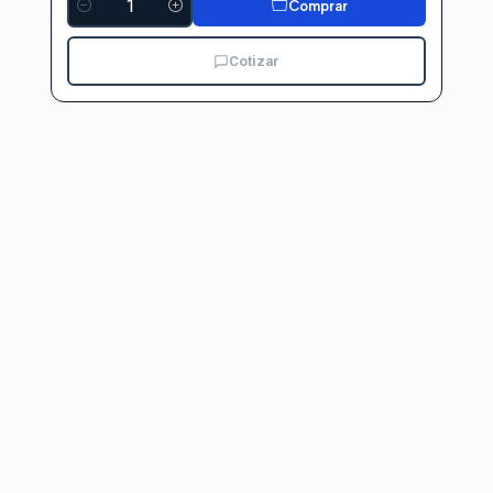
Comprar
Cantidad
Cotizar