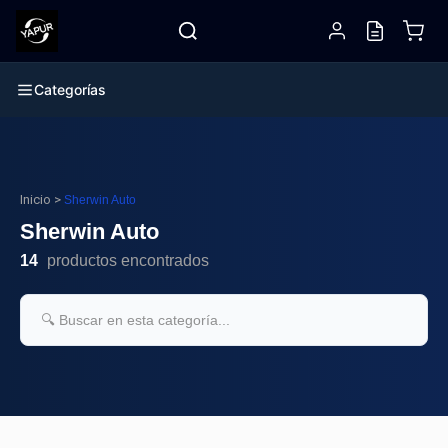
Categorías
Inicio
>
Sherwin Auto
Sherwin Auto
14
productos encontrados