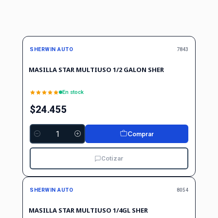
SHERWIN AUTO
7843
MASILLA STAR MULTIUSO 1/2 GALON SHER
En stock
$24.455
Comprar
Cantidad
Cotizar
SHERWIN AUTO
8054
MASILLA STAR MULTIUSO 1/4GL SHER