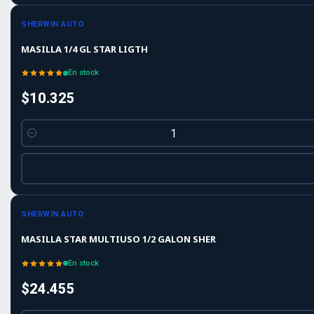
SHERWIN AUTO
MASILLA 1/4 GL STAR LIGTH
En stock
$10.325
Cantidad
SHERWIN AUTO
MASILLA STAR MULTIUSO 1/2 GALON SHER
En stock
$24.455