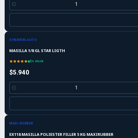
Cantidad
SHERWIN AUTO
MASILLA 1/8 GL STAR LIGTH
En stock
$5.940
Cantidad
MAXI RUBBER
EX118 MASILLA POLIESTER FILLER 5 KG MAXIRUBBER