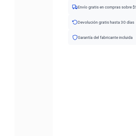
Envío gratis en compras sobre 
Devolución gratis hasta 30 días
Garantía del fabricante incluida