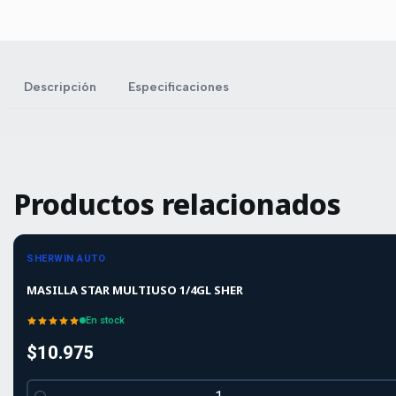
Descripción
Especificaciones
Productos relacionados
SHERWIN AUTO
MASILLA STAR MULTIUSO 1/4GL SHER
En stock
$10.975