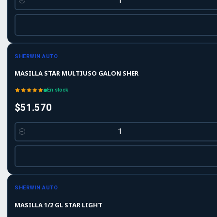
Cantidad
SHERWIN AUTO
MASILLA STAR MULTIUSO GALON SHER
En stock
$51.570
Cantidad
SHERWIN AUTO
MASILLA 1/2 GL STAR LIGHT