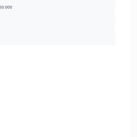
$50.000