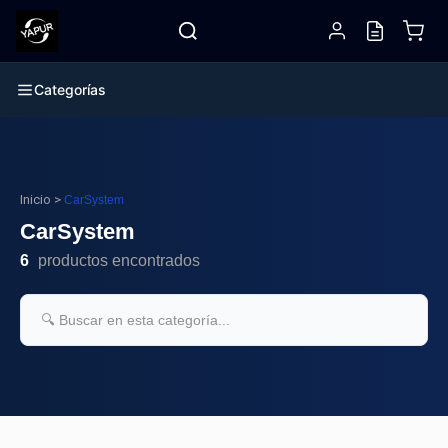
Categorías
Inicio
>
CarSystem
CarSystem
6
productos encontrados