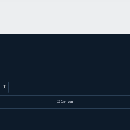
Cotizar