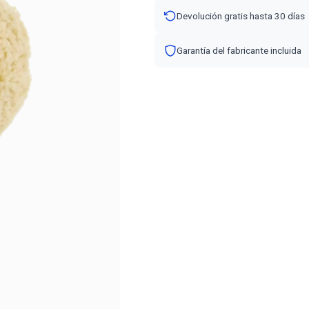
Devolución gratis hasta 30 días
Garantía del fabricante incluida