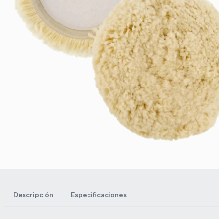
Descripción
Especificaciones