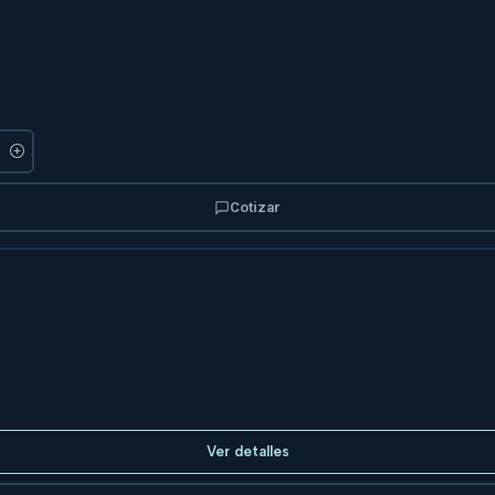
Cotizar
Ver detalles