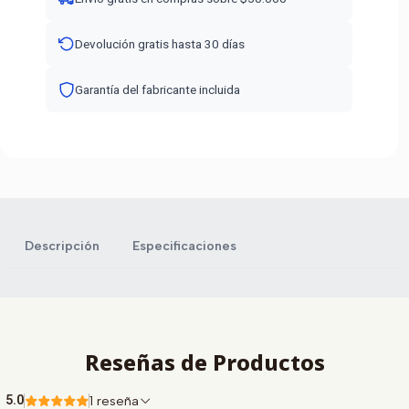
Devolución gratis hasta 30 días
Garantía del fabricante incluida
Descripción
Especificaciones
Reseñas de Productos
5.0
1 reseña