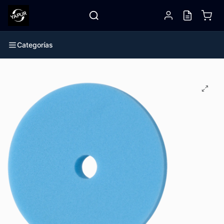
Categorías