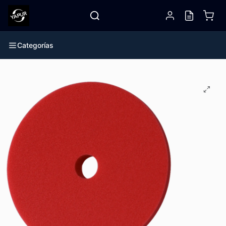
Categorías