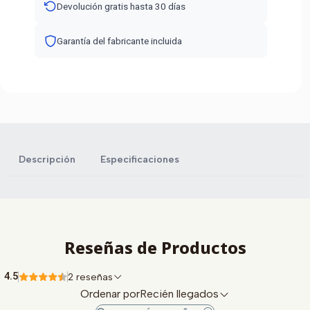
Devolución gratis hasta 30 días
Garantía del fabricante incluida
Descripción
Especificaciones
Reseñas de Productos
4.5
2 reseñas
Ordenar por
Recién llegados