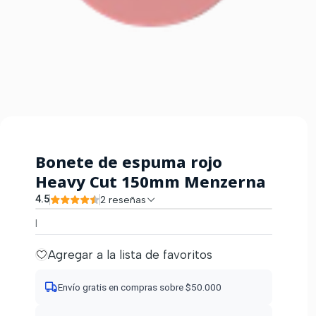
Bonete de espuma rojo
Heavy Cut 150mm Menzerna
4.5
2 reseñas
|
Agregar a la lista de favoritos
Envío gratis en compras sobre $50.000