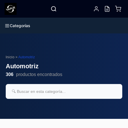
Categorías
Inicio
>
Automotriz
Automotriz
306
productos encontrados