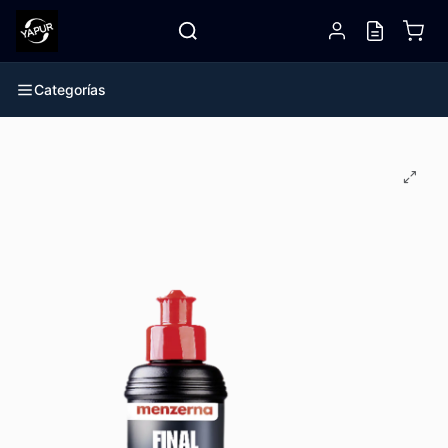
Categorías