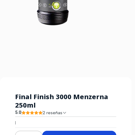
Final Finish 3000 Menzerna
250ml
5.0
2 reseñas
|