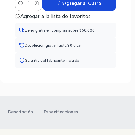
Agregar al Carro
Cantidad
Agregar a la lista de favoritos
Envío gratis en compras sobre $50.000
Devolución gratis hasta 30 días
Garantía del fabricante incluida
Descripción
Especificaciones