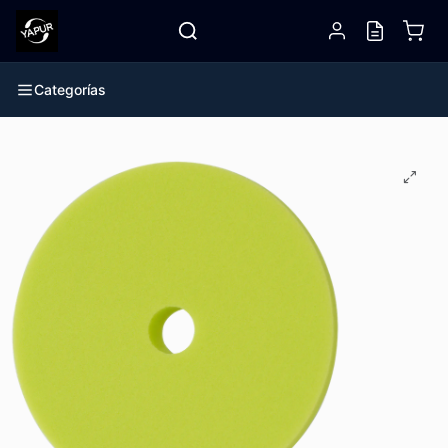
Categorías