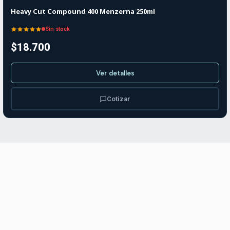
Heavy Cut Compound 400 Menzerna 250ml
Sin stock
$18.700
Ver detalles
Cotizar