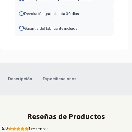
Devolución gratis hasta 30 días
Garantía del fabricante incluida
Descripción
Especificaciones
Reseñas de Productos
5.0
1 reseña