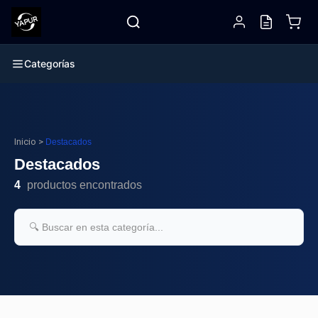
Categorías
Inicio
>
Destacados
Destacados
4
productos encontrados