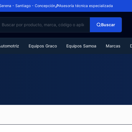
Serena - Santiago - Concepción
Asesoría técnica especializada
Buscar
Automotriz
Equipos Graco
Equipos Samoa
Marcas