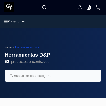
Categorías
Inicio
>
Herramientas D&P
Herramientas D&P
52
productos encontrados