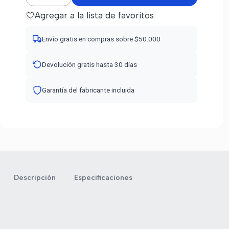
Agregar a la lista de favoritos
Envío gratis en compras sobre $50.000
Devolución gratis hasta 30 días
Garantía del fabricante incluida
Descripción
Especificaciones