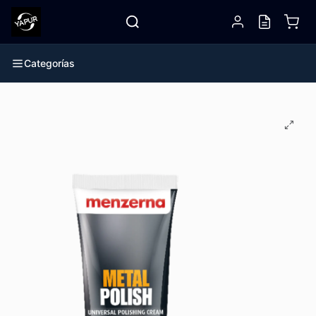
Categorías