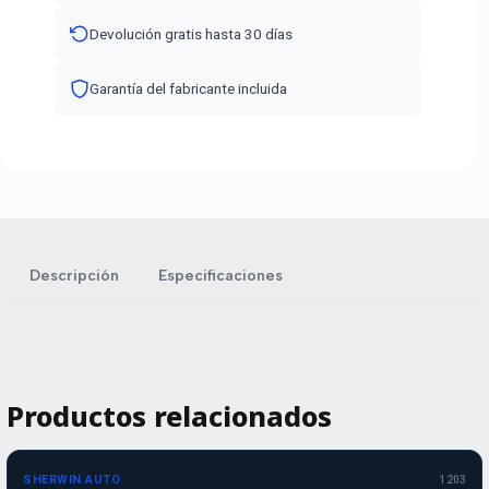
Devolución gratis hasta 30 días
Garantía del fabricante incluida
Descripción
Especificaciones
Productos relacionados
SHERWIN AUTO
1203