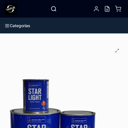
Categorías