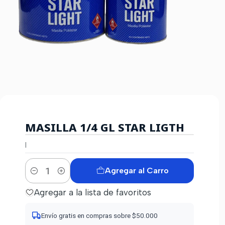
MASILLA 1/4 GL STAR LIGTH
|
Agregar al Carro
Cantidad
Agregar a la lista de favoritos
Envío gratis en compras sobre $50.000