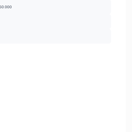
$50.000