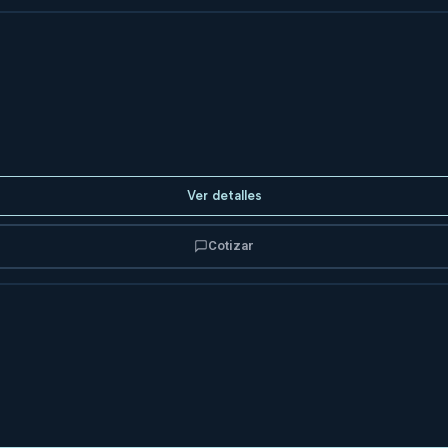
Ver detalles
Cotizar