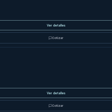
Ver detalles
Cotizar
Ver detalles
Cotizar