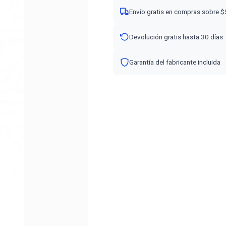
Envío gratis en compras sobre 
Devolución gratis hasta 30 días
Garantía del fabricante incluida