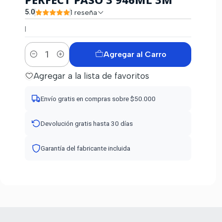
5.0
1 reseña
|
Agregar al Carro
Cantidad
Agregar a la lista de favoritos
Envío gratis en compras sobre $50.000
Devolución gratis hasta 30 días
Garantía del fabricante incluida