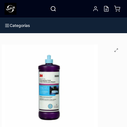
Categorías