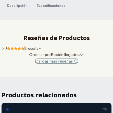
Descripción
Especificaciones
Reseñas de Productos
5.0
1 reseña
Ordenar por
Recién llegados
Cargar más reseñas
Productos relacionados
3M
1733