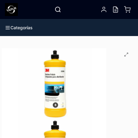
Categorías