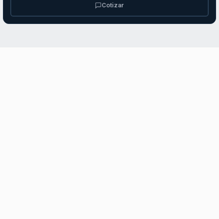
Cotizar