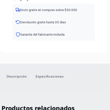
Envío gratis en compras sobre $50.000
Devolución gratis hasta 30 días
Garantía del fabricante incluida
Descripción
Especificaciones
Productos relacionados