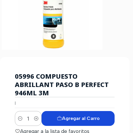
05996 COMPUESTO
ABRILLANT PASO B PERFECT
946ML 3M
|
Agregar al Carro
Cantidad
Agregar a la lista de favoritos