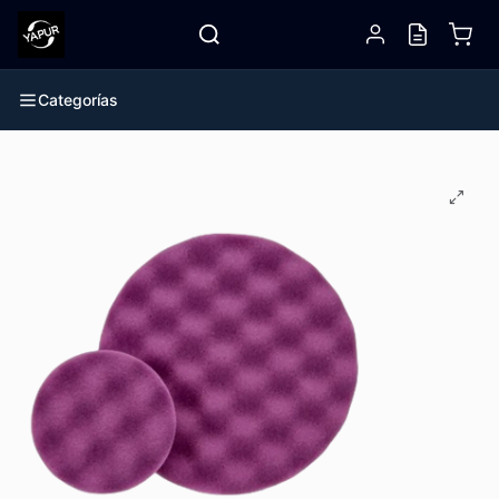
Categorías