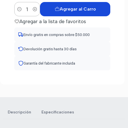
Agregar al Carro
Cantidad
Agregar a la lista de favoritos
Envío gratis en compras sobre $50.000
Devolución gratis hasta 30 días
Garantía del fabricante incluida
Descripción
Especificaciones