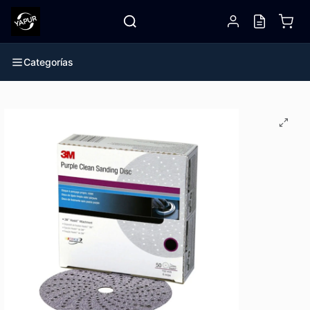
Categorías