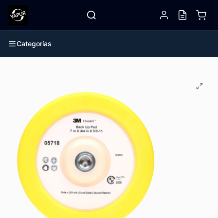
Categorías