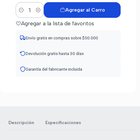
Agregar al Carro
Cantidad
Agregar a la lista de favoritos
Envío gratis en compras sobre $50.000
Devolución gratis hasta 30 días
Garantía del fabricante incluida
Descripción
Especificaciones