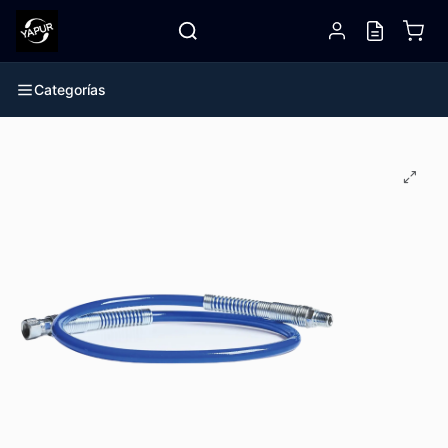
Categorías