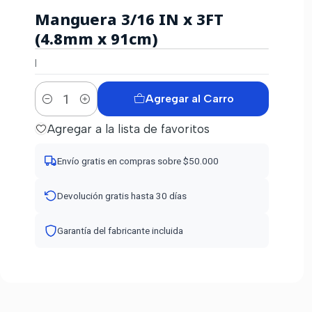
Manguera 3/16 IN x 3FT
(4.8mm x 91cm)
|
Agregar al Carro
Cantidad
Agregar a la lista de favoritos
Envío gratis en compras sobre $50.000
Devolución gratis hasta 30 días
Garantía del fabricante incluida