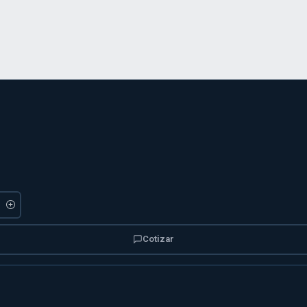
Cotizar