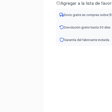
Agregar a la lista de favor
Envío gratis en compras sobre 
Devolución gratis hasta 30 días
Garantía del fabricante incluida