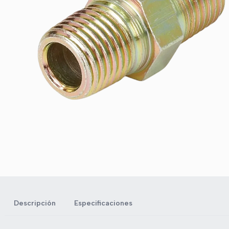
Descripción
Especificaciones