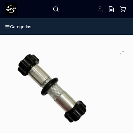
Categorías