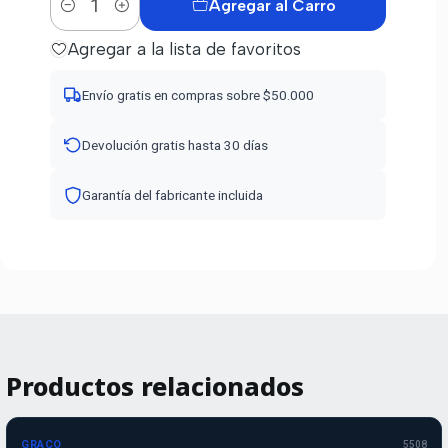
Agregar al Carro
Cantidad
Agregar a la lista de favoritos
Envío gratis en compras sobre $50.000
Devolución gratis hasta 30 días
Garantía del fabricante incluida
Productos relacionados
GRACO
5508