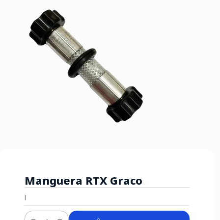
Manguera RTX Graco
|