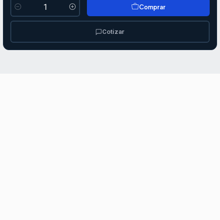
Comprar
Cantidad
Cotizar