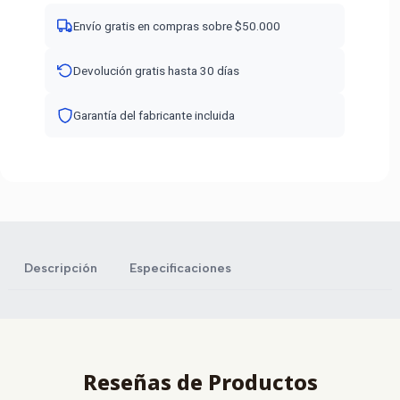
Envío gratis en compras sobre $50.000
Devolución gratis hasta 30 días
Garantía del fabricante incluida
Descripción
Especificaciones
Reseñas de Productos