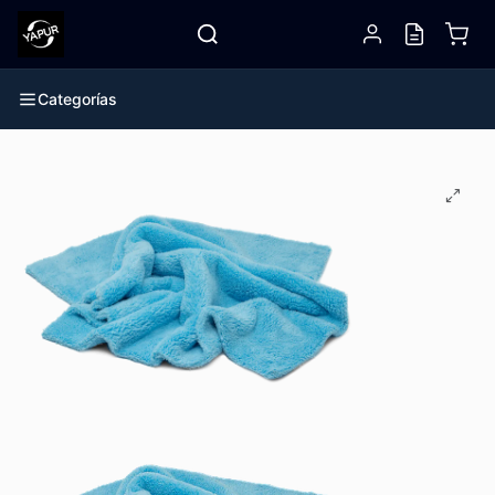
Categorías