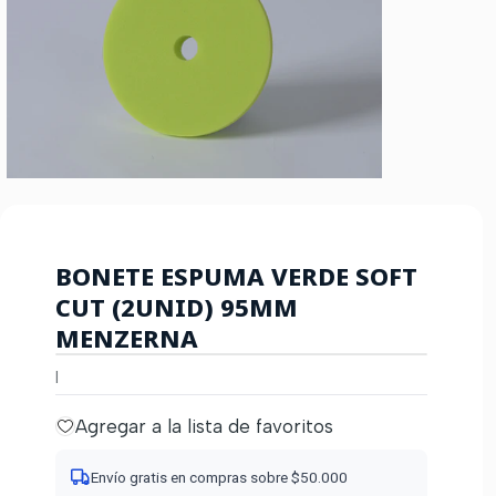
BONETE ESPUMA VERDE SOFT
CUT (2UNID) 95MM
MENZERNA
|
Agregar a la lista de favoritos
Envío gratis en compras sobre $50.000