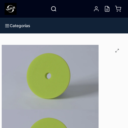
Categorías