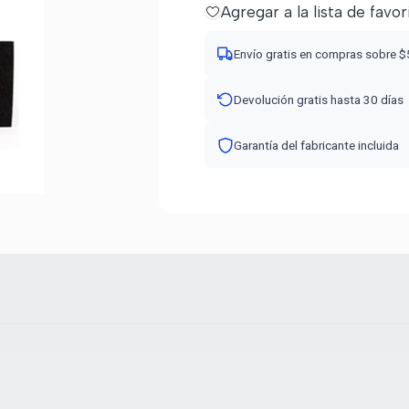
Agregar a la lista de favor
Envío gratis en compras sobre 
Devolución gratis hasta 30 días
Garantía del fabricante incluida