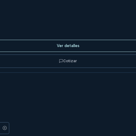
Ver detalles
Cotizar