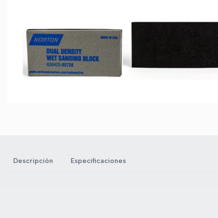
Descripción
Especificaciones