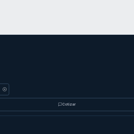
Cotizar