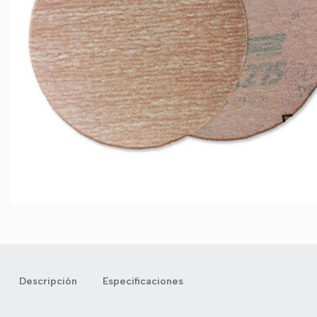
Descripción
Especificaciones