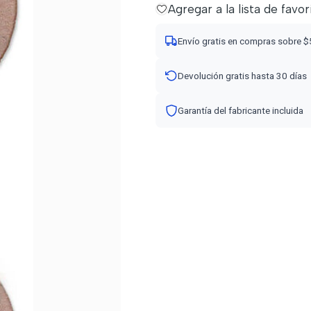
Agregar a la lista de favor
Envío gratis en compras sobre 
Devolución gratis hasta 30 días
Garantía del fabricante incluida