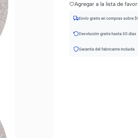
Agregar a la lista de favor
Envío gratis en compras sobre 
Devolución gratis hasta 30 días
Garantía del fabricante incluida