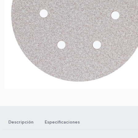
Descripción
Especificaciones