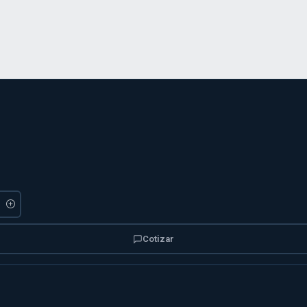
Cotizar