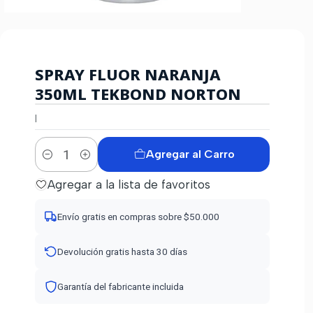
SPRAY FLUOR NARANJA
350ML TEKBOND NORTON
|
Agregar al Carro
Cantidad
Agregar a la lista de favoritos
Envío gratis en compras sobre $50.000
Devolución gratis hasta 30 días
Garantía del fabricante incluida