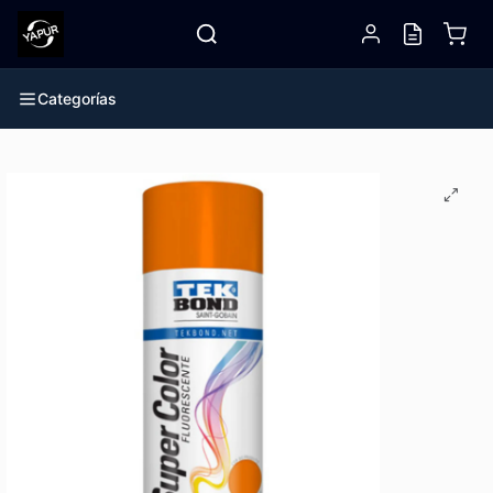
Categorías