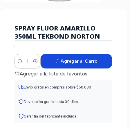
SPRAY FLUOR AMARILLO
350ML TEKBOND NORTON
|
Agregar al Carro
Cantidad
Agregar a la lista de favoritos
Envío gratis en compras sobre $50.000
Devolución gratis hasta 30 días
Garantía del fabricante incluida