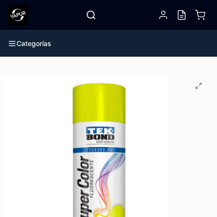
Categorías