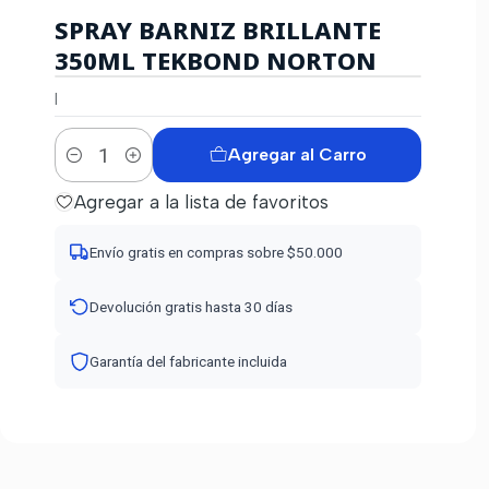
SPRAY BARNIZ BRILLANTE
350ML TEKBOND NORTON
|
Agregar al Carro
Cantidad
Agregar a la lista de favoritos
Envío gratis en compras sobre $50.000
Devolución gratis hasta 30 días
Garantía del fabricante incluida