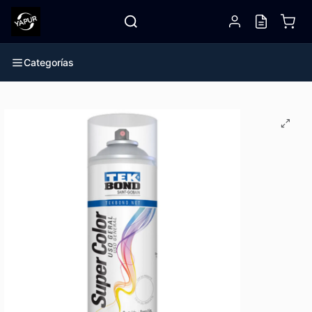
Categorías