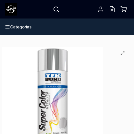
Categorías