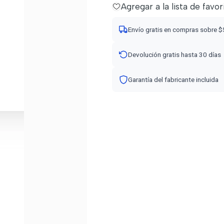
Agregar a la lista de favor
Envío gratis en compras sobre 
Devolución gratis hasta 30 días
Garantía del fabricante incluida