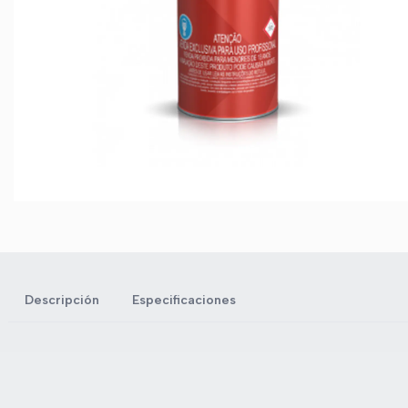
Descripción
Especificaciones