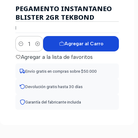
PEGAMENTO INSTANTANEO
BLISTER 2GR TEKBOND
|
Agregar al Carro
Cantidad
Agregar a la lista de favoritos
Envío gratis en compras sobre $50.000
Devolución gratis hasta 30 días
Garantía del fabricante incluida