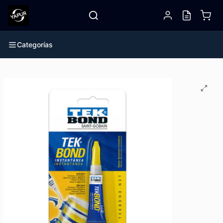
Categorías