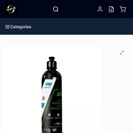
Categorías