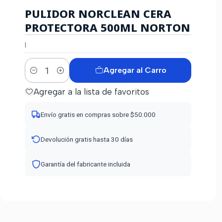
PULIDOR NORCLEAN CERA
PROTECTORA 500ML NORTON
|
Agregar al Carro
Cantidad
Agregar a la lista de favoritos
Envío gratis en compras sobre $50.000
Devolución gratis hasta 30 días
Garantía del fabricante incluida