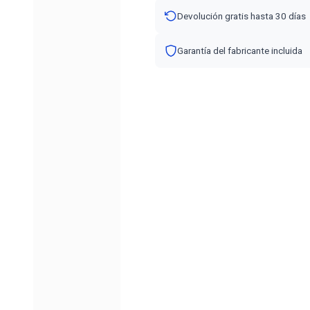
Devolución gratis hasta 30 días
Garantía del fabricante incluida