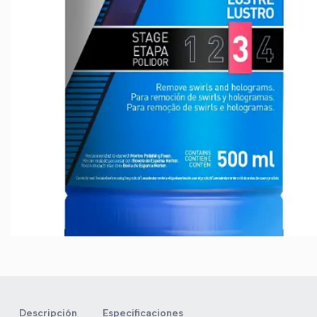
Descripción
Especificaciones