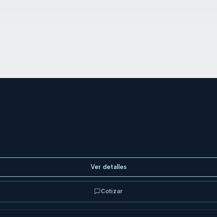
Ver detalles
Cotizar