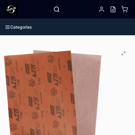
Categorías