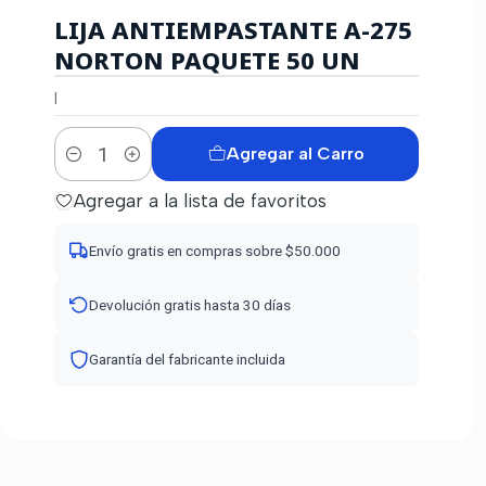
LIJA ANTIEMPASTANTE A-275
NORTON PAQUETE 50 UN
|
Agregar al Carro
Cantidad
Agregar a la lista de favoritos
Envío gratis en compras sobre $50.000
Devolución gratis hasta 30 días
Garantía del fabricante incluida