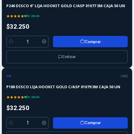
P240 DISCO 6" LIJA HOOKIT GOLD C/ASP 01077 3M CAJA 50 UN
En stock
$32.250
Comprar
Cantidad
Cotizar
3M
1662
P180 DISCO LIJA HOOKIT GOLD C/ASP 01079 3M CAJA 50 UN
En stock
$32.250
Comprar
Cantidad