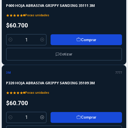
P600 HOJA ABRASIVA GRIPPY SANDING 35111 3M
Pocas unidades
$60.700
Comprar
Cantidad
Cotizar
3M
7777
P320 HOJA ABRASIVA GRIPPY SANDING 35109 3M
Pocas unidades
$60.700
Comprar
Cantidad