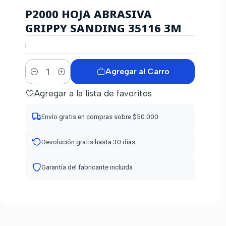
P2000 HOJA ABRASIVA
GRIPPY SANDING 35116 3M
|
Agregar al Carro
Cantidad
Agregar a la lista de favoritos
Envío gratis en compras sobre $50.000
Devolución gratis hasta 30 días
Garantía del fabricante incluida