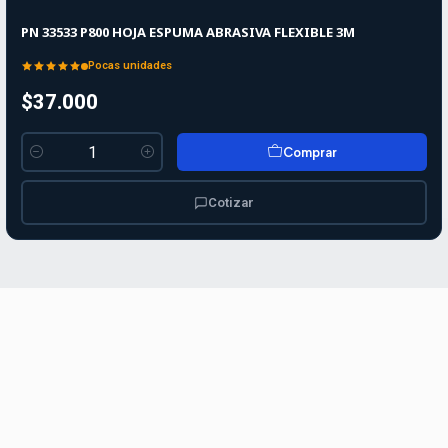
PN 33533 P800 HOJA ESPUMA ABRASIVA FLEXIBLE 3M
Pocas unidades
$37.000
Comprar
Cantidad
Cotizar