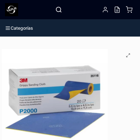
Categorías