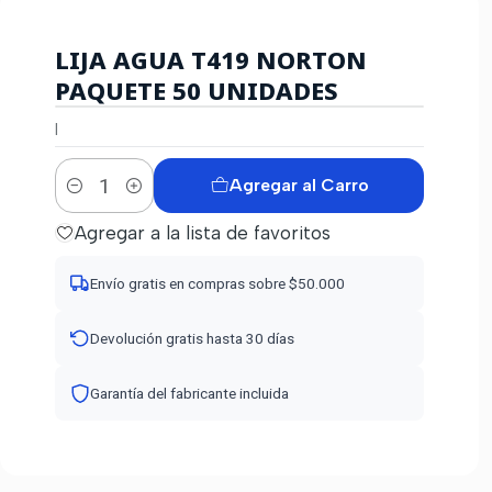
LIJA AGUA T419 NORTON
PAQUETE 50 UNIDADES
|
Agregar al Carro
Cantidad
Agregar a la lista de favoritos
Envío gratis en compras sobre $50.000
Devolución gratis hasta 30 días
Garantía del fabricante incluida