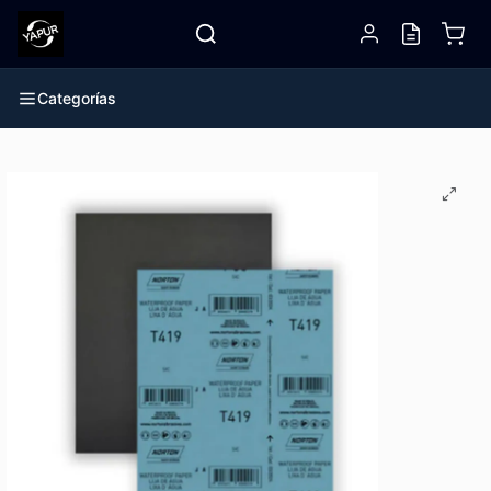
Categorías