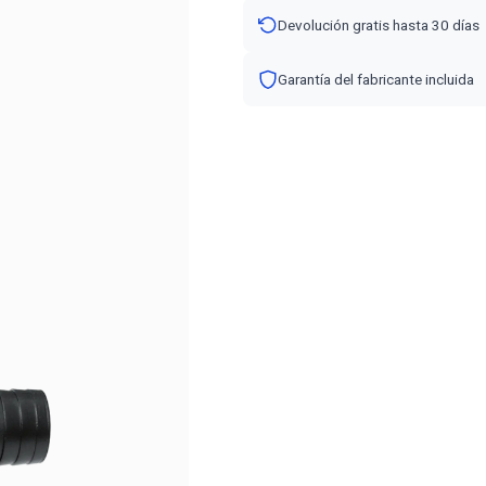
Devolución gratis hasta 30 días
Garantía del fabricante incluida