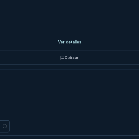
Ver detalles
Cotizar