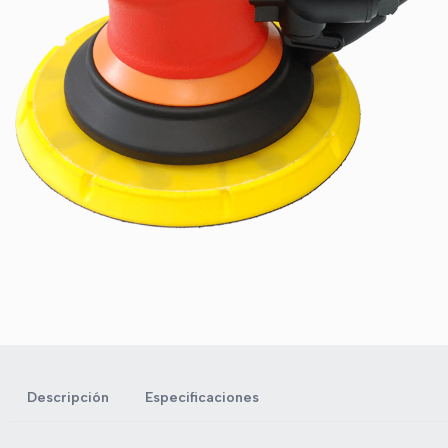
Descripción
Especificaciones