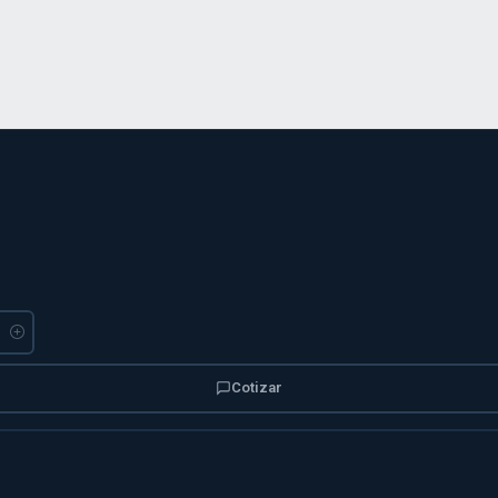
Cotizar