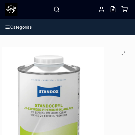
Categorías