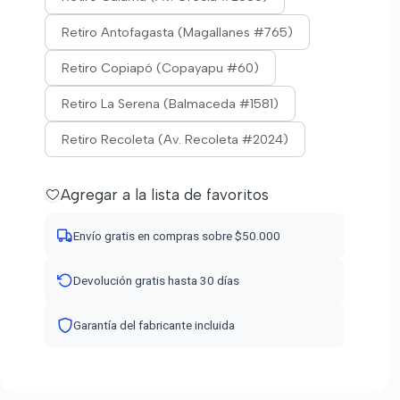
Retiro Antofagasta (Magallanes #765)
Retiro Copiapó (Copayapu #60)
Retiro La Serena (Balmaceda #1581)
Retiro Recoleta (Av. Recoleta #2024)
Agregar a la lista de favoritos
Envío gratis en compras sobre $50.000
Devolución gratis hasta 30 días
Garantía del fabricante incluida