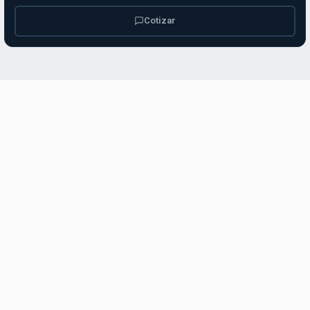
Cotizar