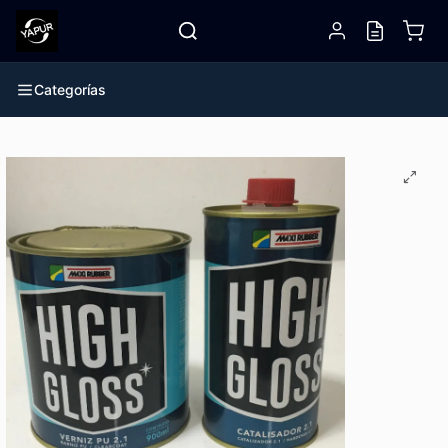
Categorías