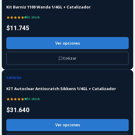
Kit Barniz 1100 Wanda 1/4GL + Catalizador
En stock
$11.745
Ver opciones
Cotizar
SIKKENS
KIT Autoclear Antiscratch Sikkens 1/4GL + Catalizador
En stock
$31.640
Ver opciones