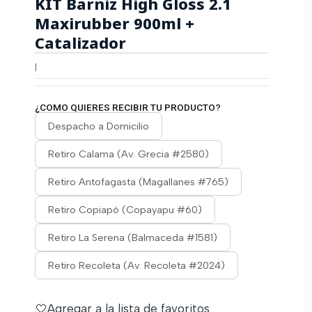
KIT Barniz High Gloss 2.1
Maxirubber 900ml +
Catalizador
|
¿COMO QUIERES RECIBIR TU PRODUCTO?
Despacho a Domicilio
Retiro Calama (Av. Grecia #2580)
Retiro Antofagasta (Magallanes #765)
Retiro Copiapó (Copayapu #60)
Retiro La Serena (Balmaceda #1581)
Retiro Recoleta (Av. Recoleta #2024)
Agregar a la lista de favoritos