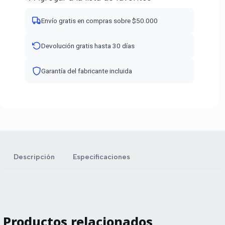
Envío gratis en compras sobre $50.000
Devolución gratis hasta 30 días
Garantía del fabricante incluida
Descripción
Especificaciones
Productos relacionados