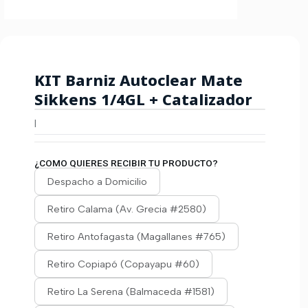
KIT Barniz Autoclear Mate
Sikkens 1/4GL + Catalizador
|
¿COMO QUIERES RECIBIR TU PRODUCTO?
Despacho a Domicilio
Retiro Calama (Av. Grecia #2580)
Retiro Antofagasta (Magallanes #765)
Retiro Copiapó (Copayapu #60)
Retiro La Serena (Balmaceda #1581)