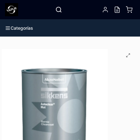
Categorías