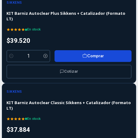
SIKKENS
KIT Barniz Autoclear Plus Sikkens + Catalizador (Formato
LT)
En stock
$39.520
Comprar
Cantidad
Cotizar
SIKKENS
KIT Barniz Autoclear Classic Sikkens + Catalizador (Formato
LT)
En stock
$37.884