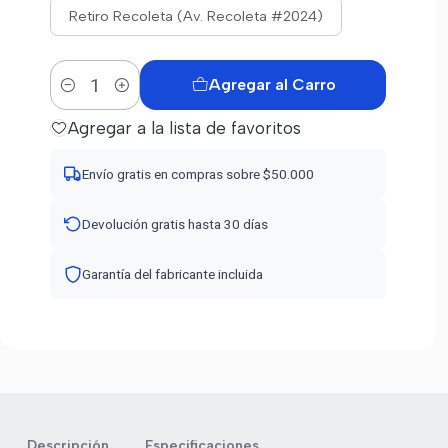
Retiro Recoleta (Av. Recoleta #2024)
Agregar al Carro
Cantidad
Agregar a la lista de favoritos
Envío gratis en compras sobre $50.000
Devolución gratis hasta 30 días
Garantía del fabricante incluida
Descripción
Especificaciones