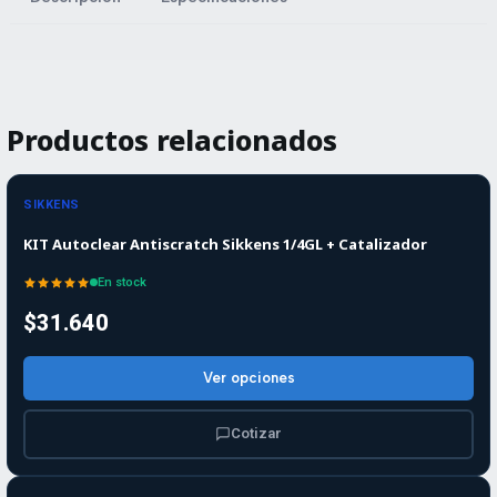
Productos relacionados
SIKKENS
KIT Autoclear Antiscratch Sikkens 1/4GL + Catalizador
En stock
$31.640
Ver opciones
Cotizar