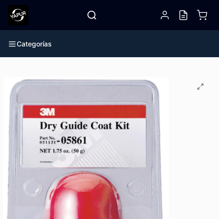
Categorías