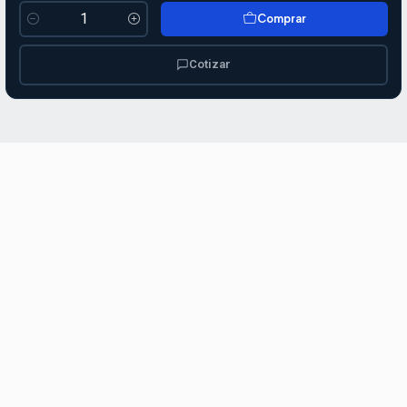
Comprar
Cantidad
Cotizar