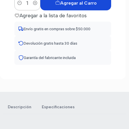
Agregar al Carro
Cantidad
Agregar a la lista de favoritos
Envío gratis en compras sobre $50.000
Devolución gratis hasta 30 días
Garantía del fabricante incluida
Descripción
Especificaciones