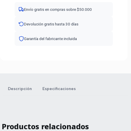
Envío gratis en compras sobre $50.000
Devolución gratis hasta 30 días
Garantía del fabricante incluida
Descripción
Especificaciones
Productos relacionados