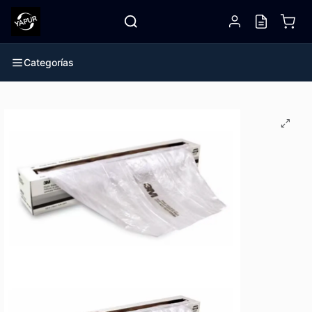
Categorías