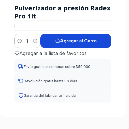
Pulverizador a presión Radex
Pro 1lt
|
Agregar al Carro
Cantidad
Agregar a la lista de favoritos
Envío gratis en compras sobre $50.000
Devolución gratis hasta 30 días
Garantía del fabricante incluida