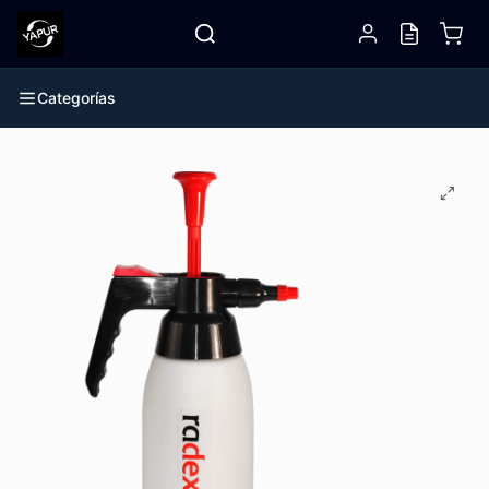
Categorías